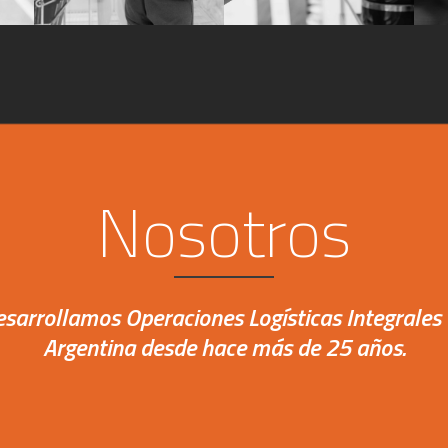
Nosotros
sarrollamos Operaciones Logísticas Integrales
Argentina desde hace más de 25 años.