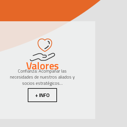
Valores
Confianza: Acompañar las
necesidades de nuestros aliados y
socios estratégicos…
+ INFO