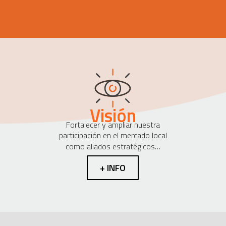
Visión
Fortalecer y ampliar nuestra
participación en el mercado local
como aliados estratégicos…
+ INFO