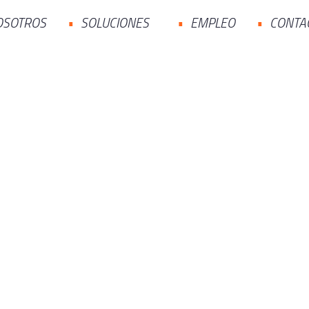
OSOTROS
SOLUCIONES
EMPLEO
CONTA