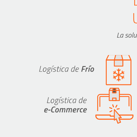
La solu