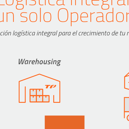
un solo Operador
ción logística integral para el crecimiento de tu 