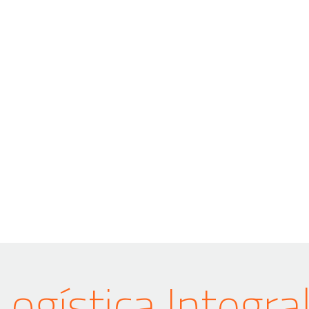
Logística Integral