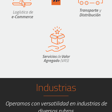
Industrias
Operamos con versatilidad en industrias de
diversos rubros.