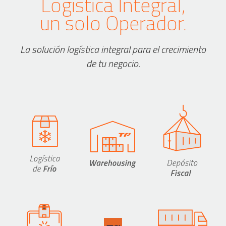
Logística Integral,
un solo Operador.
La solución logística integral para el crecimiento
de tu negocio.