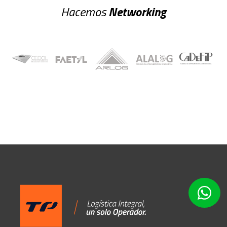
Hacemos
Networking