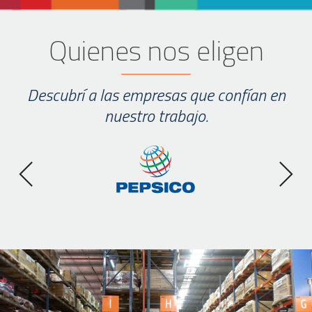
Quienes nos eligen
Descubrí a las empresas que confían en
nuestro trabajo.