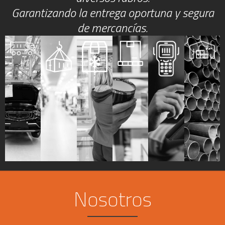
Garantizando la entrega oportuna y segura
de mercancías.
Nosotros