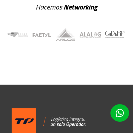
Hacemos
Networking