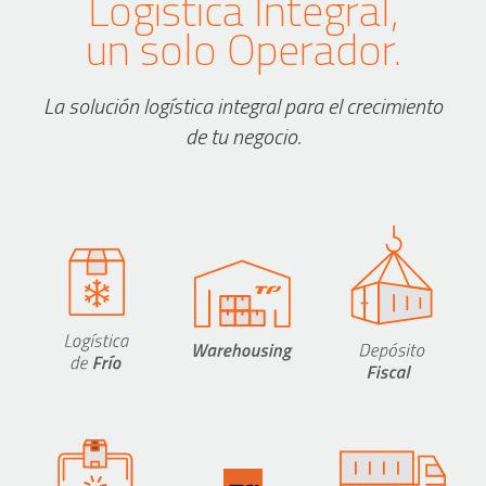
Logística Integral,
un solo Operador.
La solución logística integral para el crecimiento
de tu negocio.