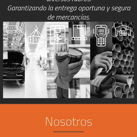
Garantizando la entrega oportuna y segura
de mercancías.
Nosotros