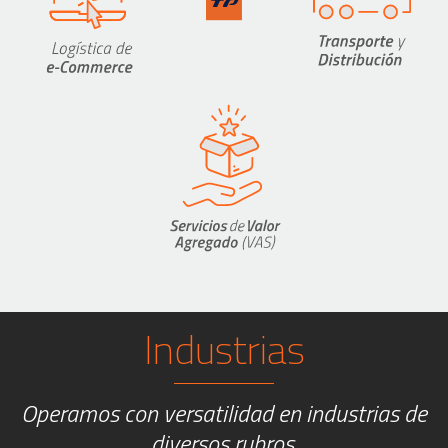
Industrias
Operamos con versatilidad en industrias de
diversos rubros.