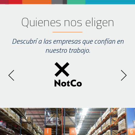
Quienes nos eligen
Descubrí a las empresas que confían en
nuestro trabajo.