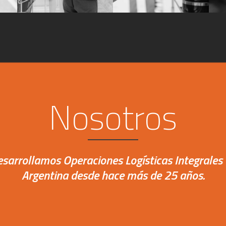
Nosotros
sarrollamos Operaciones Logísticas Integrales
Argentina desde hace más de 25 años.