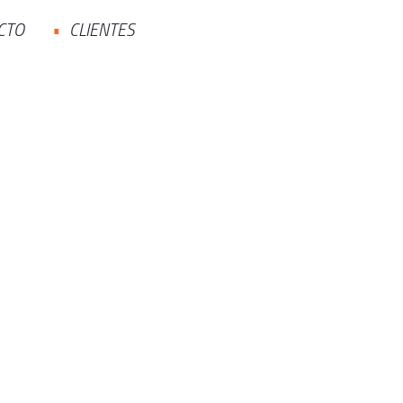
CTO
CLIENTES