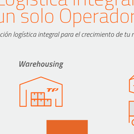
un solo Operador
ción logística integral para el crecimiento de tu 