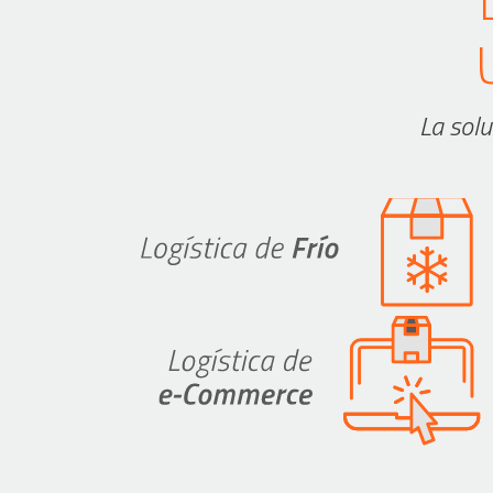
La solu