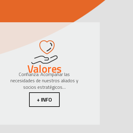
Valores
Confianza: Acompañar las
necesidades de nuestros aliados y
socios estratégicos…
+ INFO