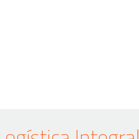
Logística Integral