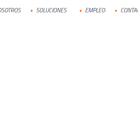
OSOTROS
SOLUCIONES
EMPLEO
CONTA