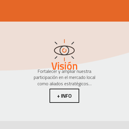
Visión
Fortalecer y ampliar nuestra
participación en el mercado local
como aliados estratégicos…
+ INFO