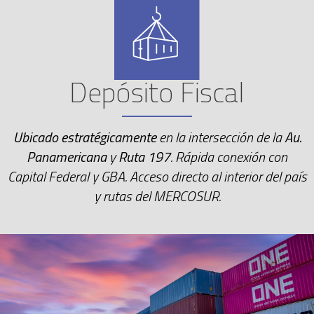
Depósito Fiscal
Ubicado estratégicamente
en la intersección de la
Au.
Panamericana
y
Ruta 197
. Rápida conexión con
Capital Federal y GBA. Acceso directo al interior del país
y rutas del MERCOSUR.