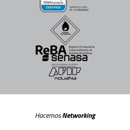
Hacemos
Networking