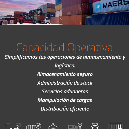
Capacidad Operativa
Simplificamos tus operaciones de almacenamiento y
logística.
Almacenamiento seguro
Administración de stock
Servicios aduaneros
Manipulación de cargas
Distribución eficiente