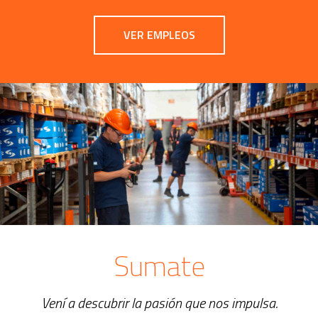
VER EMPLEOS
Sumate
Vení a descubrir la pasión que nos impulsa.