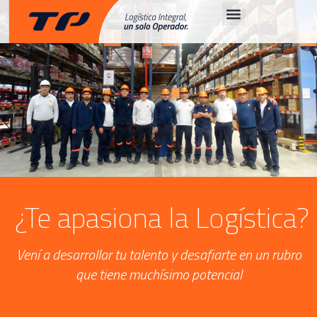
¿Te apasiona la Logística?
Vení a desarrollar tu talento y desafiarte en un rubro
que tiene muchísimo potencial