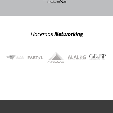
Hacemos
Networking