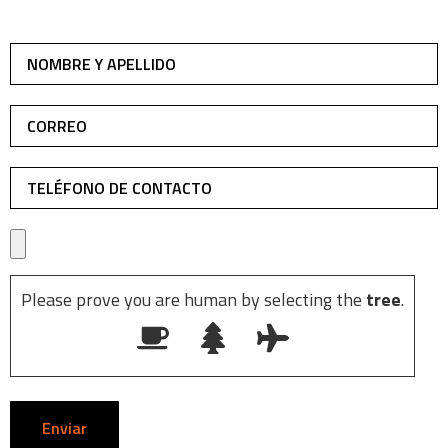
Please prove you are human by selecting the
tree
.