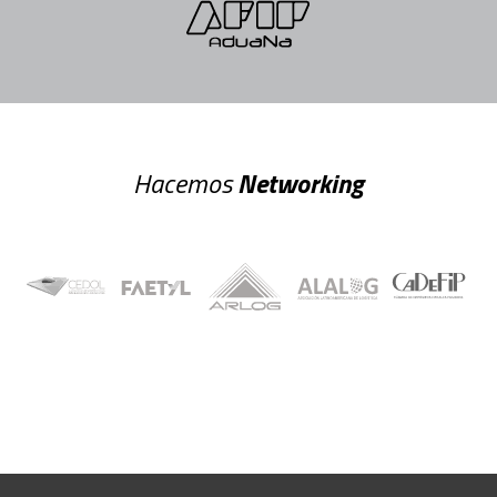
Hacemos
Networking