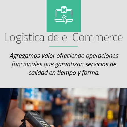
Logística de e-Commerce
Agregamos valor
ofreciendo operaciones
funcionales que garantizan
servicios de
calidad en tiempo y forma.